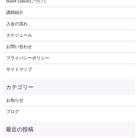
Ballet Dancerについて
講師紹介
入会の流れ
スケジュール
お問い合わせ
プライバシーポリシー
サイトマップ
お知らせ
ブログ