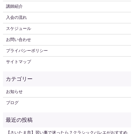
講師紹介
入会の流れ
スケジュール
お問い合わせ
プライバシーポリシー
サイトマップ
お知らせ
ブログ
【さいたま市】習い事で迷ったら？クラシックバレエがおすすめ