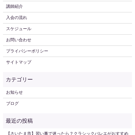
講師紹介
入会の流れ
スケジュール
お問い合わせ
プライバシーポリシー
サイトマップ
お知らせ
ブログ
【さいたま市】習い事で迷ったら？クラシックバレエがおすすめ