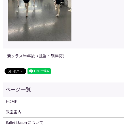
新クラス半年後（担当：嶺岸葵）
HOME
教室案内
Ballet Dancerについて