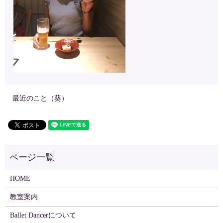
最近のこと（葵）
HOME
教室案内
Ballet Dancerについて