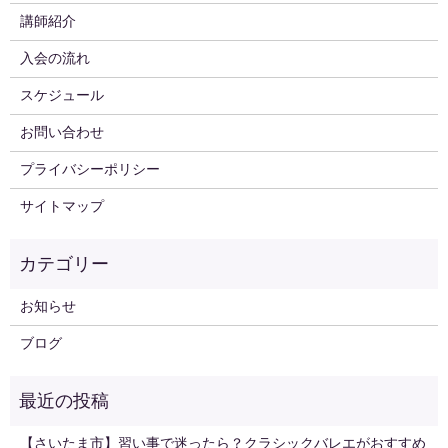
講師紹介
入会の流れ
スケジュール
お問い合わせ
プライバシーポリシー
サイトマップ
お知らせ
ブログ
【さいたま市】習い事で迷ったら？クラシックバレエがおすすめ