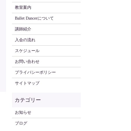
教室案内
Ballet Dancerについて
講師紹介
入会の流れ
スケジュール
お問い合わせ
プライバシーポリシー
サイトマップ
お知らせ
ブログ