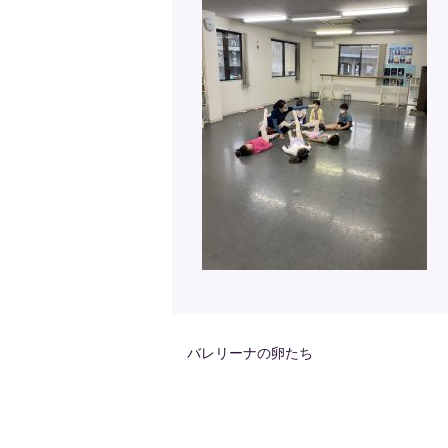
バレリーナの卵たち