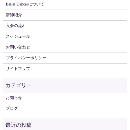
Ballet Dancerについて
講師紹介
入会の流れ
スケジュール
お問い合わせ
プライバシーポリシー
サイトマップ
お知らせ
ブログ