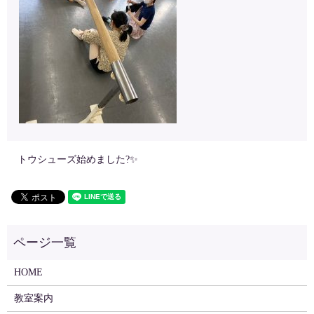
トウシューズ始めました?✨
HOME
教室案内