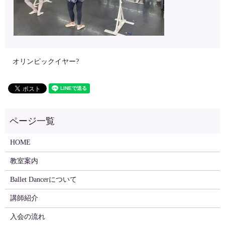
オリンピックイヤー?
HOME
教室案内
Ballet Dancerについて
講師紹介
入会の流れ