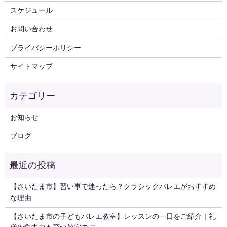
スケジュール
お問い合わせ
プライバシーポリシー
サイトマップ
お知らせ
ブログ
【さいたま市】習い事で迷ったら？クラシックバレエがおすすめ
な理由
【さいたま市の子どもバレエ教室】レッスンの一日をご紹介｜礼