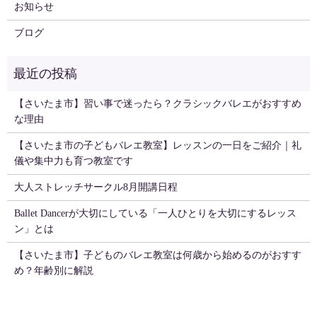
お知らせ
ブログ
【さいたま市】習い事で迷ったら？クラシックバレエがおすすめ
な理由
【さいたま市の子どもバレエ教室】レッスンの一日をご紹介｜礼
儀や集中力も育つ教室です
大人ストレッチサークル8月開講日程
Ballet Dancerが大切にしている「一人ひとりを大切にするレッス
ン」とは
【さいたま市】子どものバレエ教室は何歳から始めるのがおすす
め？年齢別に解説