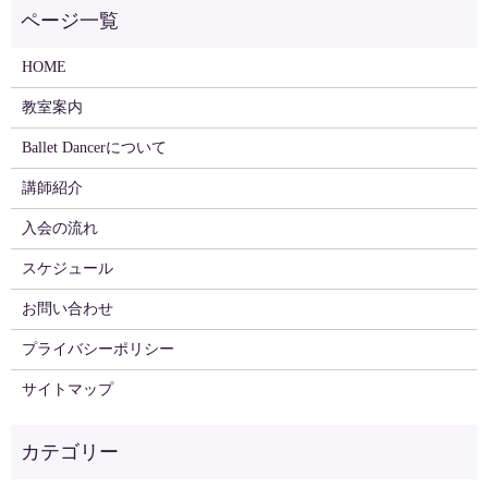
HOME
教室案内
Ballet Dancerについて
講師紹介
入会の流れ
スケジュール
お問い合わせ
プライバシーポリシー
サイトマップ