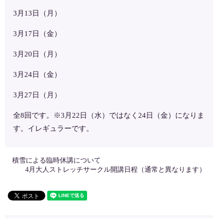
3月13日（月）
3月17日（金）
3月20日（月）
3月24日（金）
3月27日（月）
全8回です。※3月22日（水）ではなく24日（金）になりま
す。イレギュラーです。
積雪による臨時休講について
4月大人ストレッチサークル開講日程（通常と異なります）