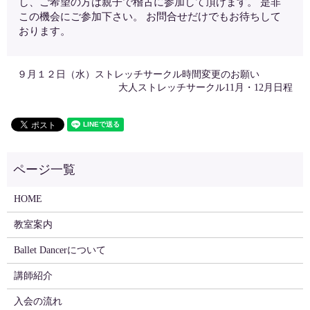
し、ご希望の方は親子で稽古に参加して頂けます。 是非
この機会にご参加下さい。 お問合せだけでもお待ちして
おります。
９月１２日（水）ストレッチサークル時間変更のお願い
大人ストレッチサークル11月・12月日程
HOME
教室案内
Ballet Dancerについて
講師紹介
入会の流れ