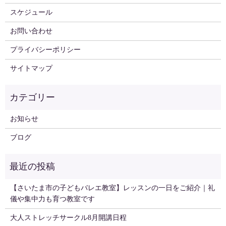
スケジュール
お問い合わせ
プライバシーポリシー
サイトマップ
お知らせ
ブログ
【さいたま市の子どもバレエ教室】レッスンの一日をご紹介｜礼
儀や集中力も育つ教室です
大人ストレッチサークル8月開講日程