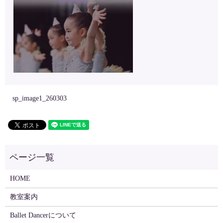
sp_image1_260303
HOME
教室案内
Ballet Dancerについて