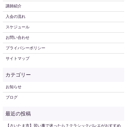
講師紹介
入会の流れ
スケジュール
お問い合わせ
プライバシーポリシー
サイトマップ
お知らせ
ブログ
【さいたま市】習い事で迷ったら？クラシックバレエがおすすめ