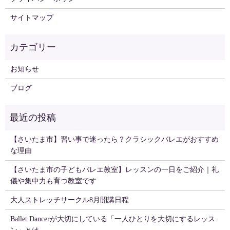
サイトマップ
お知らせ
ブログ
【さいたま市】習い事で迷ったら？クラシックバレエがおすすめ
な理由
【さいたま市の子どもバレエ教室】レッスンの一日をご紹介｜礼
儀や集中力も育つ教室です
大人ストレッチサークル8月開講日程
Ballet Dancerが大切にしている「一人ひとりを大切にするレッス