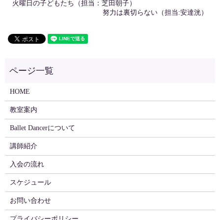
火曜日の子どもたち（担当：芝田朝子）
努力は裏切らない（担当:安達洸）
HOME
教室案内
Ballet Dancerについて
講師紹介
入会の流れ
スケジュール
お問い合わせ
プライバシーポリシー