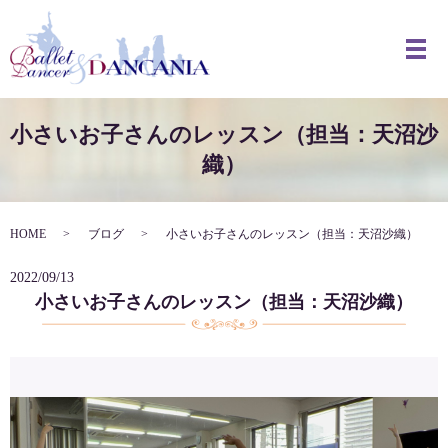
メ
小さいお子さんのレッスン（担当：天沼沙
織）
HOME
ブログ
小さいお子さんのレッスン（担当：天沼沙織）
2022/09/13
小さいお子さんのレッスン（担当：天沼沙織）