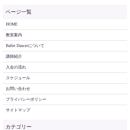
HOME
教室案内
Ballet Dancerについて
講師紹介
入会の流れ
スケジュール
お問い合わせ
プライバシーポリシー
サイトマップ