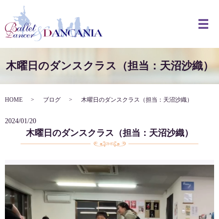
メ
木曜日のダンスクラス（担当：天沼沙織）
HOME
ブログ
木曜日のダンスクラス（担当：天沼沙織）
2024/01/20
木曜日のダンスクラス（担当：天沼沙織）