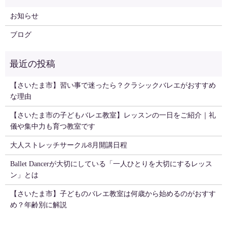
お知らせ
ブログ
【さいたま市】習い事で迷ったら？クラシックバレエがおすすめ
な理由
【さいたま市の子どもバレエ教室】レッスンの一日をご紹介｜礼
儀や集中力も育つ教室です
大人ストレッチサークル8月開講日程
Ballet Dancerが大切にしている「一人ひとりを大切にするレッス
ン」とは
【さいたま市】子どものバレエ教室は何歳から始めるのがおすす
め？年齢別に解説