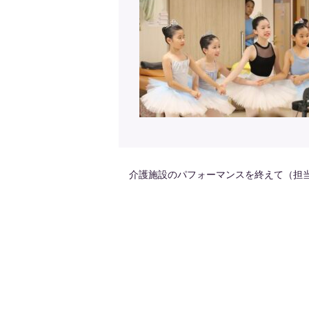
介護施設のパフォーマンスを終えて（担