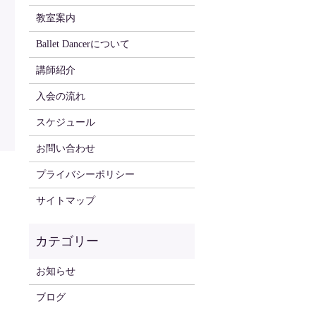
教室案内
Ballet Dancerについて
講師紹介
入会の流れ
スケジュール
お問い合わせ
プライバシーポリシー
サイトマップ
お知らせ
ブログ