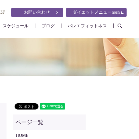
3F
お問い合わせ
ダイエットメニューnosh
search
スケジュール
ブログ
バレエフィットネス
HOME