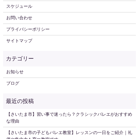
スケジュール
お問い合わせ
プライバシーポリシー
サイトマップ
お知らせ
ブログ
【さいたま市】習い事で迷ったら？クラシックバレエがおすすめ
な理由
【さいたま市の子どもバレエ教室】レッスンの一日をご紹介｜礼