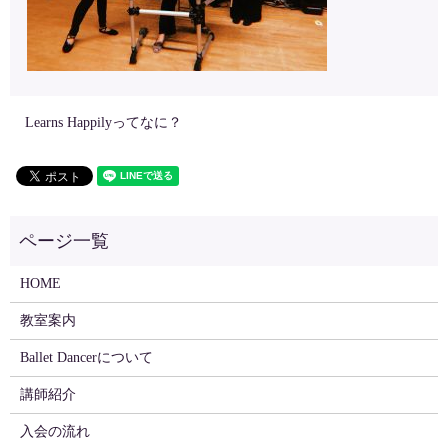
Learns Happilyってなに？
HOME
教室案内
Ballet Dancerについて
講師紹介
入会の流れ