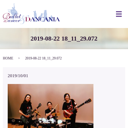
メ
2019-08-22 18_11_29.072
HOME
2019-08-22 18_11_29.072
2019/10/01