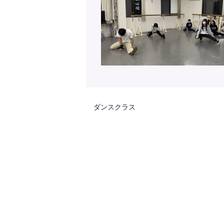
ダンスクラス