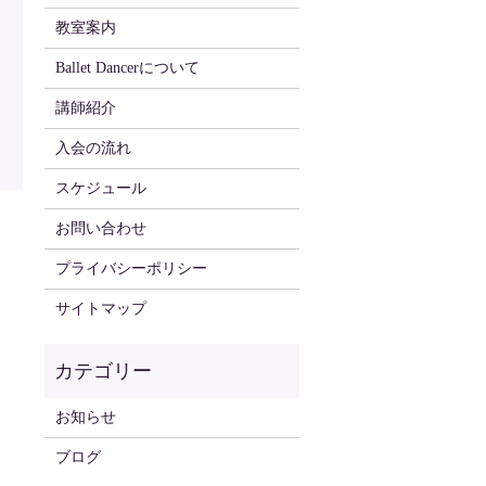
教室案内
Ballet Dancerについて
講師紹介
入会の流れ
スケジュール
お問い合わせ
プライバシーポリシー
サイトマップ
お知らせ
ブログ