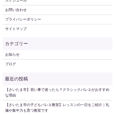
スケジュール
お問い合わせ
プライバシーポリシー
サイトマップ
お知らせ
ブログ
【さいたま市】習い事で迷ったら？クラシックバレエがおすすめ
な理由
【さいたま市の子どもバレエ教室】レッスンの一日をご紹介｜礼
儀や集中力も育つ教室です