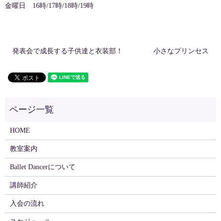
金曜日 16時/17時/18時/19時
発表会で成長する子供達と衣装部！
小さなプリンセス
HOME
教室案内
Ballet Dancerについて
講師紹介
入会の流れ