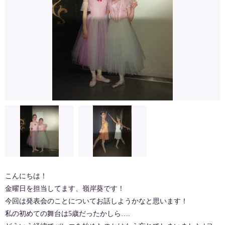
こんにちは！
金曜日を担当してます、嶺岸葵です！
今回は発表会のことについてお話しようかなと思います！
私の初めての舞台は5歳だったかしら….