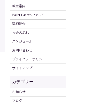
教室案内
Ballet Dancerについて
講師紹介
入会の流れ
スケジュール
お問い合わせ
プライバシーポリシー
サイトマップ
お知らせ
ブログ