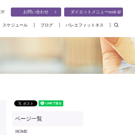
3F
お問い合わせ
ダイエットメニューnosh
search
スケジュール
ブログ
バレエフィットネス
HOME