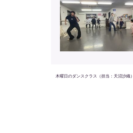
木曜日のダンスクラス（担当：天沼沙織