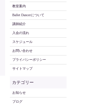
教室案内
Ballet Dancerについて
講師紹介
入会の流れ
スケジュール
お問い合わせ
プライバシーポリシー
サイトマップ
お知らせ
ブログ