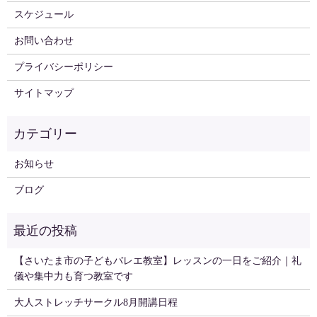
スケジュール
お問い合わせ
プライバシーポリシー
サイトマップ
お知らせ
ブログ
【さいたま市の子どもバレエ教室】レッスンの一日をご紹介｜礼
儀や集中力も育つ教室です
大人ストレッチサークル8月開講日程