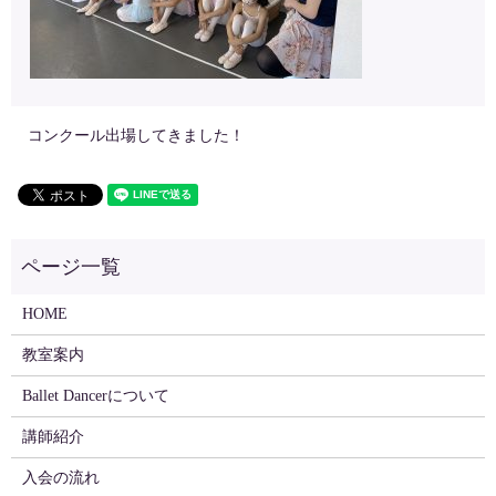
コンクール出場してきました！
HOME
教室案内
Ballet Dancerについて
講師紹介
入会の流れ