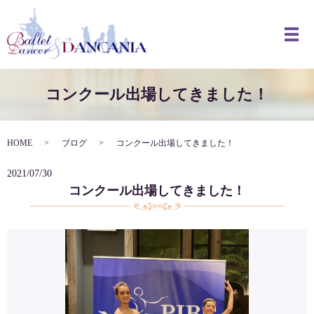
メ
コンクール出場してきました！
HOME
ブログ
コンクール出場してきました！
2021/07/30
コンクール出場してきました！