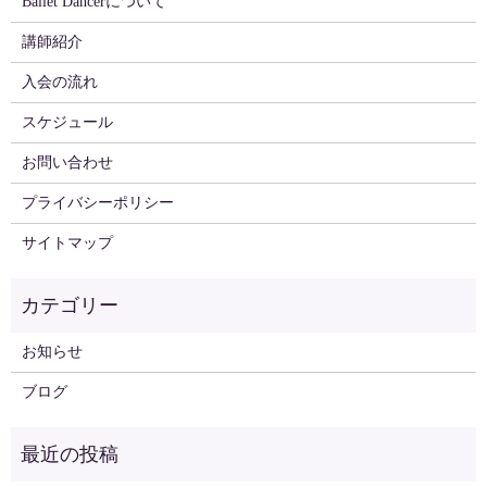
Ballet Dancerについて
講師紹介
入会の流れ
スケジュール
お問い合わせ
プライバシーポリシー
サイトマップ
お知らせ
ブログ