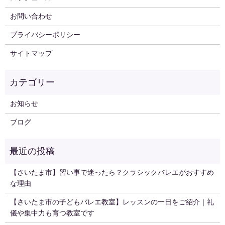
お問い合わせ
プライバシーポリシー
サイトマップ
お知らせ
ブログ
【さいたま市】習い事で迷ったら？クラシックバレエがおすすめ
な理由
【さいたま市の子どもバレエ教室】レッスンの一日をご紹介｜礼
儀や集中力も育つ教室です