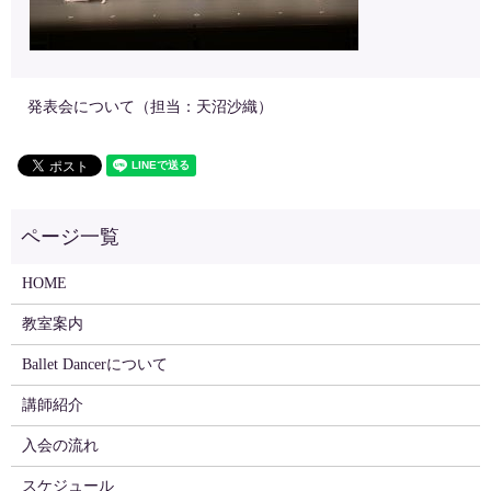
発表会について（担当：天沼沙織）
HOME
教室案内
Ballet Dancerについて
講師紹介
入会の流れ
スケジュール