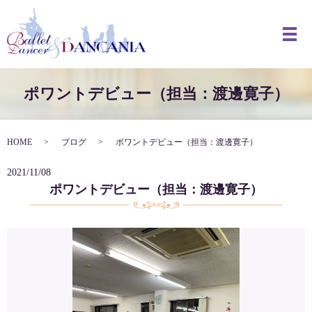
メ
ポワントデビュー（担当：渡邊寛子）
HOME
ブログ
ポワントデビュー（担当：渡邊寛子）
2021/11/08
ポワントデビュー（担当：渡邊寛子）