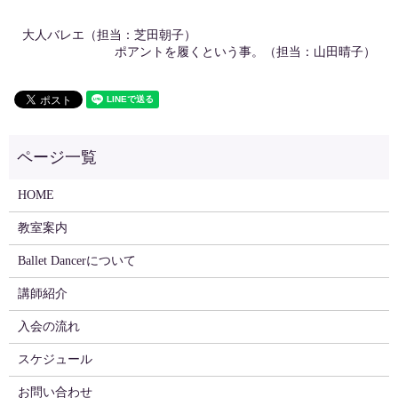
大人バレエ（担当：芝田朝子）
ポアントを履くという事。（担当：山田晴子）
HOME
教室案内
Ballet Dancerについて
講師紹介
入会の流れ
スケジュール
お問い合わせ