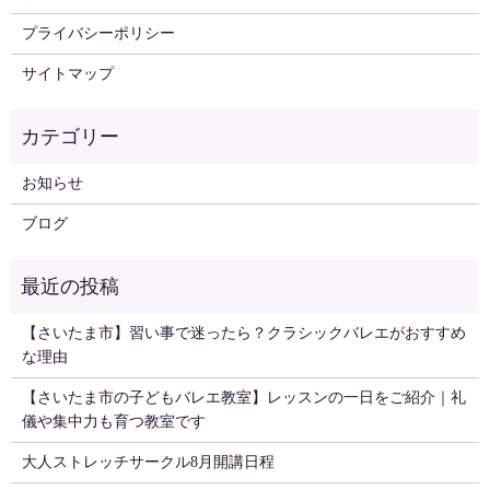
プライバシーポリシー
サイトマップ
お知らせ
ブログ
【さいたま市】習い事で迷ったら？クラシックバレエがおすすめ
な理由
【さいたま市の子どもバレエ教室】レッスンの一日をご紹介｜礼
儀や集中力も育つ教室です
大人ストレッチサークル8月開講日程