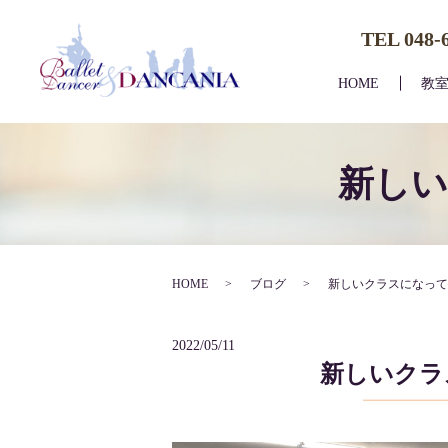
TEL 048-
HOME
教
新しい
HOME
ブログ
新しいクラスになって
2022/05/11
新しいクラ