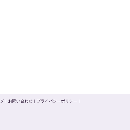
）
グ
お問い合わせ
プライバシーポリシー