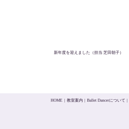
新年度を迎えました（担当:芝田朝子）
HOME
教室案内
Ballet Dancerについて