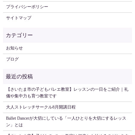
プライバシーポリシー
サイトマップ
お知らせ
ブログ
【さいたま市の子どもバレエ教室】レッスンの一日をご紹介｜礼
儀や集中力も育つ教室です
大人ストレッチサークル8月開講日程
Ballet Dancerが大切にしている「一人ひとりを大切にするレッス
ン」とは