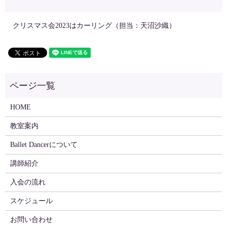
クリスマス会2023はカーリング（担当：天沼沙織）
HOME
教室案内
Ballet Dancerについて
講師紹介
入会の流れ
スケジュール
お問い合わせ