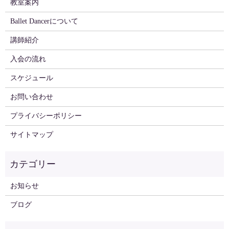
教室案内
Ballet Dancerについて
講師紹介
入会の流れ
スケジュール
お問い合わせ
プライバシーポリシー
サイトマップ
お知らせ
ブログ