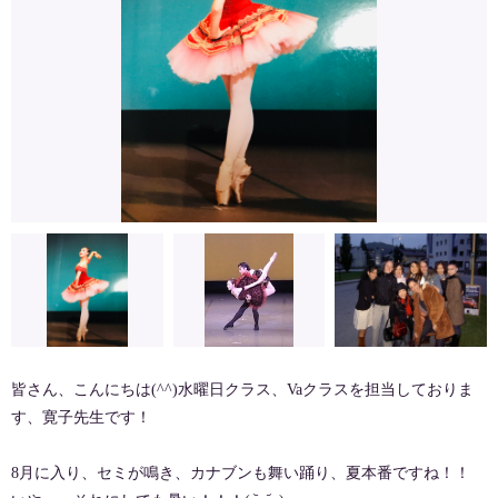
皆さん、こんにちは(^^)水曜日クラス、Vaクラスを担当しておりま
す、寛子先生です！
8月に入り、セミが鳴き、カナブンも舞い踊り、夏本番ですね！！