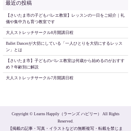
【さいたま市の子どもバレエ教室】レッスンの一日をご紹介｜礼
儀や集中力も育つ教室です
大人ストレッチサークル8月開講日程
Ballet Dancerが大切にしている「一人ひとりを大切にするレッス
ン」とは
【さいたま市】子どものバレエ教室は何歳から始めるのがおすす
め？年齢別に解説
大人ストレッチサークル7月開講日程
Copyright © Learns Happily（ラーンズ ハピリー） All Rights
Reserved.
【掲載の記事・写真・イラストなどの無断複写・転載を禁じま