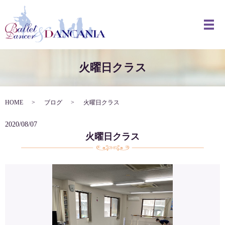
メ
火曜日クラス
HOME
ブログ
火曜日クラス
2020/08/07
火曜日クラス