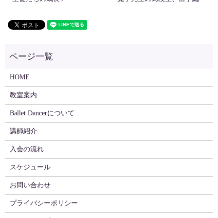
HOME
教室案内
Ballet Dancerについて
講師紹介
入会の流れ
スケジュール
お問い合わせ
プライバシーポリシー