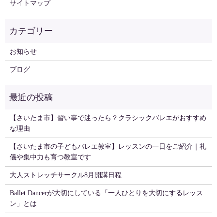
サイトマップ
お知らせ
ブログ
【さいたま市】習い事で迷ったら？クラシックバレエがおすすめ
な理由
【さいたま市の子どもバレエ教室】レッスンの一日をご紹介｜礼
儀や集中力も育つ教室です
大人ストレッチサークル8月開講日程
Ballet Dancerが大切にしている「一人ひとりを大切にするレッス
ン」とは