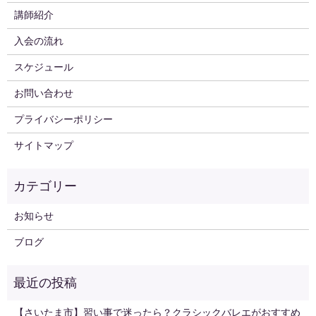
講師紹介
入会の流れ
スケジュール
お問い合わせ
プライバシーポリシー
サイトマップ
お知らせ
ブログ
【さいたま市】習い事で迷ったら？クラシックバレエがおすすめ