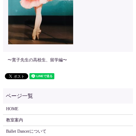
〜寛子先生の高校生、留学編〜
HOME
教室案内
Ballet Dancerについて