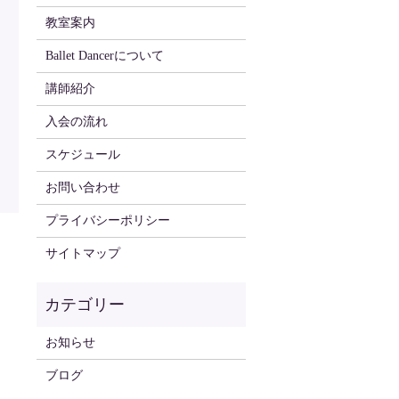
教室案内
Ballet Dancerについて
講師紹介
入会の流れ
スケジュール
お問い合わせ
プライバシーポリシー
サイトマップ
お知らせ
ブログ