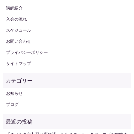
講師紹介
入会の流れ
スケジュール
お問い合わせ
プライバシーポリシー
サイトマップ
お知らせ
ブログ