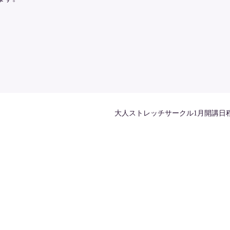
大人ストレッチサークル1月開講日