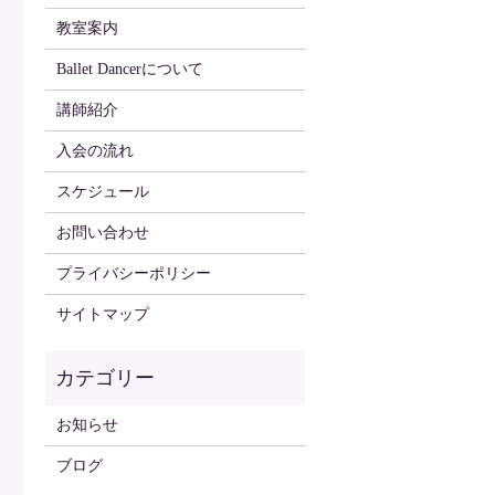
教室案内
Ballet Dancerについて
講師紹介
入会の流れ
スケジュール
お問い合わせ
プライバシーポリシー
サイトマップ
お知らせ
ブログ