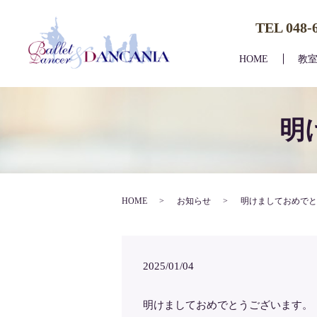
TEL 048-
HOME
教
明
HOME
お知らせ
明けましておめでと
2025/01/04
明けましておめでとうございます。