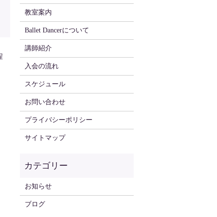
教室案内
Ballet Dancerについて
講師紹介
程
入会の流れ
スケジュール
お問い合わせ
プライバシーポリシー
サイトマップ
お知らせ
ブログ