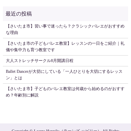
【さいたま市】習い事で迷ったら？クラシックバレエがおすすめ
な理由
【さいたま市の子どもバレエ教室】レッスンの一日をご紹介｜礼
儀や集中力も育つ教室です
大人ストレッチサークル8月開講日程
Ballet Dancerが大切にしている「一人ひとりを大切にするレッス
ン」とは
【さいたま市】子どものバレエ教室は何歳から始めるのがおすす
め？年齢別に解説