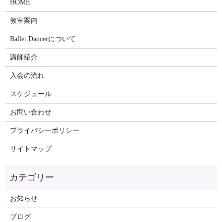
HOME
教室案内
Ballet Dancerについて
講師紹介
入会の流れ
スケジュール
お問い合わせ
プライバシーポリシー
サイトマップ
お知らせ
ブログ