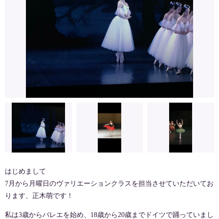
はじめまして
7月から月曜日のヴァリエーションクラスを担当させていただいてお
ります、正木萌です！
私は3歳からバレエを始め、18歳から20歳までドイツで踊っていまし