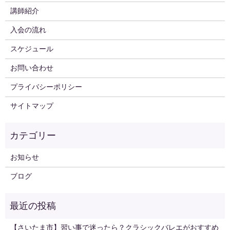
講師紹介
入会の流れ
スケジュール
お問い合わせ
プライバシーポリシー
サイトマップ
お知らせ
ブログ
【さいたま市】習い事で迷ったら？クラシックバレエがおすすめ