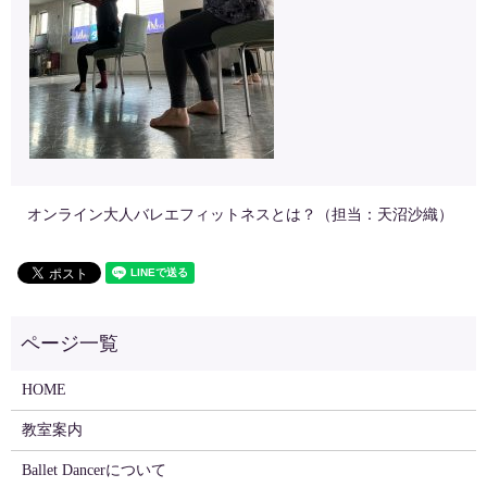
オンライン大人バレエフィットネスとは？（担当：天沼沙織）
HOME
教室案内
Ballet Dancerについて