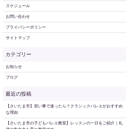
スケジュール
お問い合わせ
プライバシーポリシー
サイトマップ
お知らせ
ブログ
【さいたま市】習い事で迷ったら？クラシックバレエがおすすめ
な理由
【さいたま市の子どもバレエ教室】レッスンの一日をご紹介｜礼