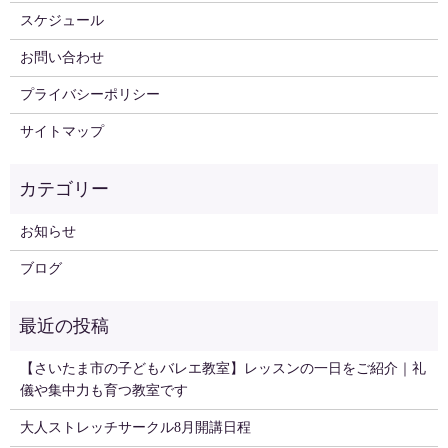
スケジュール
お問い合わせ
プライバシーポリシー
サイトマップ
お知らせ
ブログ
【さいたま市の子どもバレエ教室】レッスンの一日をご紹介｜礼
儀や集中力も育つ教室です
大人ストレッチサークル8月開講日程