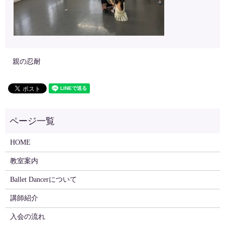
親の忍耐
HOME
教室案内
Ballet Dancerについて
講師紹介
入会の流れ