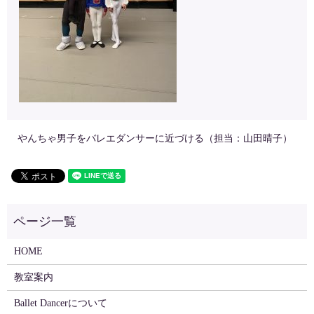
やんちゃ男子をバレエダンサーに近づける（担当：山田晴子）
HOME
教室案内
Ballet Dancerについて