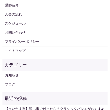
講師紹介
入会の流れ
スケジュール
お問い合わせ
プライバシーポリシー
サイトマップ
お知らせ
ブログ
【さいたま市】習い事で迷ったら？クラシックバレエがおすすめ