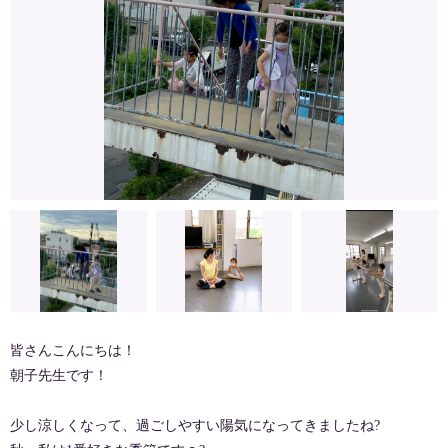
皆さんこんにちは！
朝子先生です！
少し涼しくなって、過ごしやすい陽気になってきましたね?