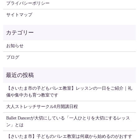
プライバシーポリシー
サイトマップ
お知らせ
ブログ
【さいたま市の子どもバレエ教室】レッスンの一日をご紹介｜礼
儀や集中力も育つ教室です
大人ストレッチサークル8月開講日程
Ballet Dancerが大切にしている「一人ひとりを大切にするレッス
ン」とは
【さいたま市】子どものバレエ教室は何歳から始めるのがおすす