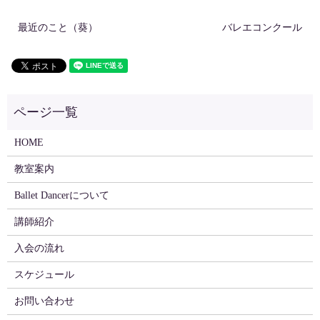
最近のこと（葵）
バレエコンクール
HOME
教室案内
Ballet Dancerについて
講師紹介
入会の流れ
スケジュール
お問い合わせ