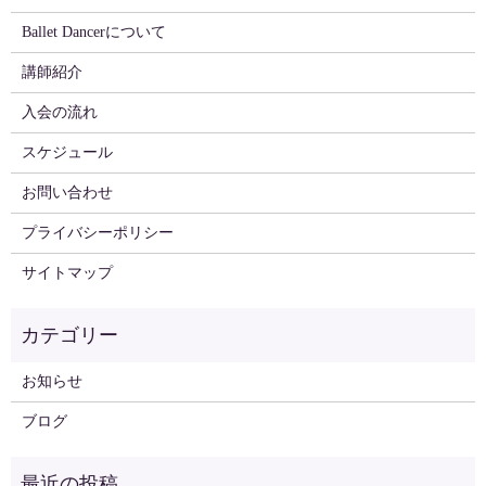
Ballet Dancerについて
講師紹介
入会の流れ
スケジュール
お問い合わせ
プライバシーポリシー
サイトマップ
お知らせ
ブログ