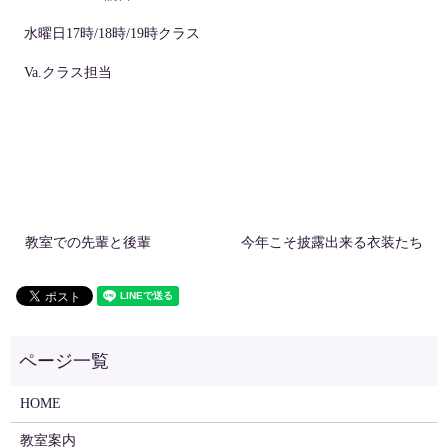
水曜日17時/18時/19時クラス
Va.クラス担当
教室での先輩と後輩
今年こそ披露出来る衣装たち
HOME
教室案内